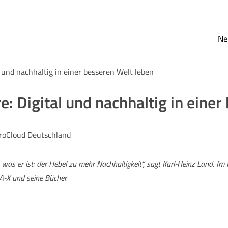
N
 und nachhaltig in einer besseren Welt leben
: Digital und nachhaltig in einer
roCloud Deutschland
 was er ist: der Hebel zu mehr Nachhaltigkeit“, sagt Karl-Heinz Land. Im I
A-X und seine Bücher.