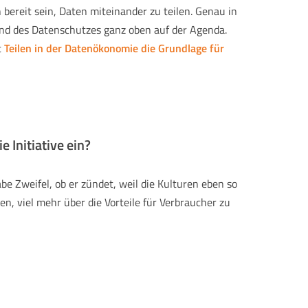
bereit sein, Daten miteinander zu teilen. Genau in
und des Datenschutzes ganz oben auf der Agenda.
t
Teilen in der Datenökonomie die Grundlage für
e Initiative ein?
abe Zweifel, ob er zündet, weil die Kulturen eben so
n, viel mehr über die Vorteile für Verbraucher zu