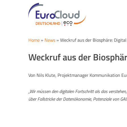
Home
»
News
»
Weckruf aus der Biosphäre: Digital
Weckruf aus der Biosphäre
Von Nils Klute, Projektmanager Kommunikation Eu
„Wir müssen den digitalen Fortschritt als das verstehen,
über Fallstricke der Datenökonomie, Potenziale von GAI