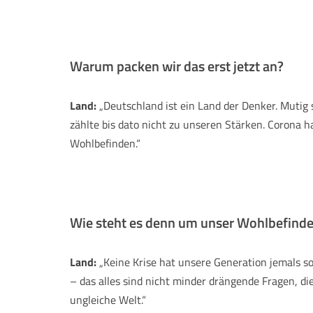
Warum packen wir das erst jetzt an?
Land:
„Deutschland ist ein Land der Denker. Mutig 
zählte bis dato nicht zu unseren Stärken. Corona 
Wohlbefinden.“
Wie steht es denn um unser Wohlbefind
Land:
„Keine Krise hat unsere Generation jemals s
– das alles sind nicht minder drängende Fragen, die
ungleiche Welt.“