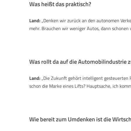
Was heißt das praktisch?
Land:
„Denken wir zurück an den autonomen Verk
mehr. Brauchen wir weniger Autos, dann schonen wi
Was rollt da auf die Automobilindustrie 
Land:
„Die Zukunft gehört intelligent gesteuerten 
schon die Marke eines Lifts? Hauptsache, ich komm
Wie bereit zum Umdenken ist die Wirtsch