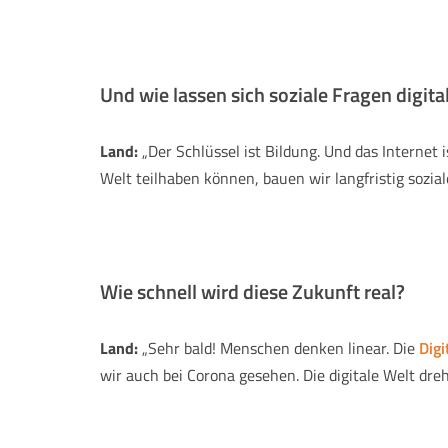
Und wie lassen sich soziale Fragen digita
Land:
„Der Schlüssel ist Bildung. Und das Internet 
Welt teilhaben können, bauen wir langfristig sozial
Wie schnell wird diese Zukunft real?
Land:
„Sehr bald! Menschen denken linear. Die
Digi
wir auch bei Corona gesehen. Die digitale Welt dreht