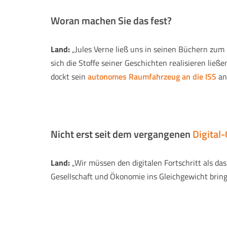
Woran machen Sie das fest?
Land:
„Jules Verne ließ uns in seinen Büchern zum 
sich die Stoffe seiner Geschichten realisieren lie
dockt sein
autonomes Raumfahrzeug an die ISS
an.
Nicht erst seit dem vergangenen
Digital-
Land:
„Wir müssen den digitalen Fortschritt als das
Gesellschaft und Ökonomie ins Gleichgewicht bring