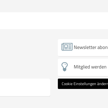
Newsletter abon
Mitglied werden
Cookie Einstellungen änder