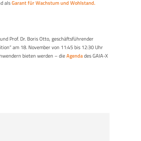
d als
Garant für Wachstum und Wohlstand.
und Prof. Dr. Boris Otto, geschäftsführender
sition“ am 18. November von 11:45 bis 12:30 Uhr
-Anwendern bieten werden – die
Agenda
des GAIA-X