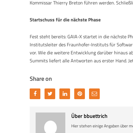
Kommissar Thierry Breton führen werden. Schließlic
Startschuss für die nächste Phase
Fest steht bereits: GAIA-X startet in die nächste 
Institutsleiter des Fraunhofer-Instituts für Soft
vor. Wie die weitere Entwicklung darüber hinaus 
Summits liefert alle Antworten aus erster Hand. J
Share on
Über bbuettrich
Hier stehen einige Angaben über m