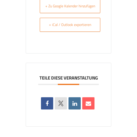
+ Zu Google Kalender hinzufügen
+ iCal / Outlook exportieren
TEILE DIESE VERANSTALTUNG