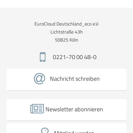
EuroCloud Deutschland_eco e.V.
Lichtstraße 43h
50825 Köln
0221-70 00 48-0
Nachricht schreiben
Newsletter abonnieren