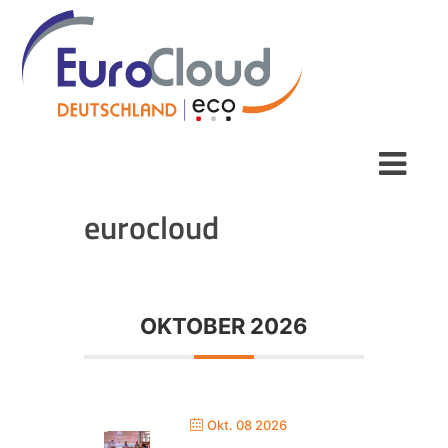
eurocloud
OKTOBER 2026
Okt. 08 2026