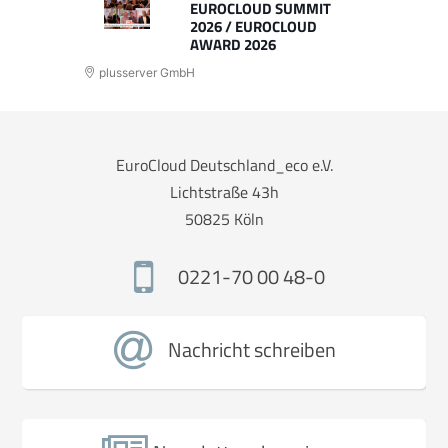
EUROCLOUD SUMMIT
2026 / EUROCLOUD
AWARD 2026
plusserver GmbH
EuroCloud Deutschland_eco e.V.
Lichtstraße 43h
50825 Köln
0221-70 00 48-0
Nachricht schreiben