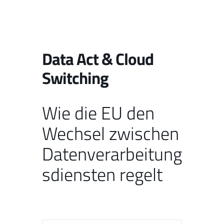
Data Act & Cloud
Switching
Wie die EU den
Wechsel zwischen
Datenverarbeitung
sdiensten regelt