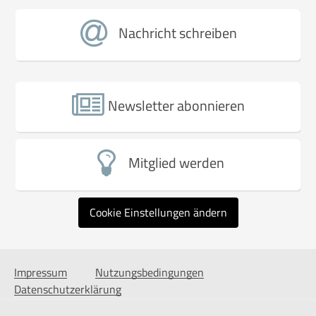
Nachricht schreiben
Newsletter abonnieren
Mitglied werden
Cookie Einstellungen ändern
Impressum
Nutzungsbedingungen
Datenschutzerklärung