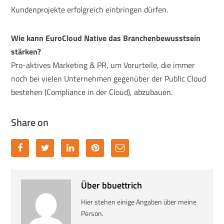
Kundenprojekte erfolgreich einbringen dürfen.
Wie kann EuroCloud Native das Branchenbewusstsein
stärken?
Pro-aktives Marketing & PR, um Vorurteile, die immer
noch bei vielen Unternehmen gegenüber der Public Cloud
bestehen (Compliance in der Cloud), abzubauen.
Share on
Über bbuettrich
Hier stehen einige Angaben über meine
Person.