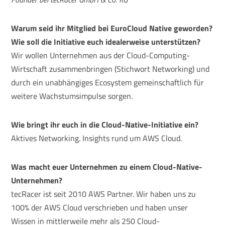
Warum seid ihr Mitglied bei EuroCloud Native geworden?
Wie soll die Initiative euch idealerweise unterstützen?
Wir wollen Unternehmen aus der Cloud-Computing-
Wirtschaft zusammenbringen (Stichwort Networking) und
durch ein unabhängiges Ecosystem gemeinschaftlich für
weitere Wachstumsimpulse sorgen.
Wie bringt ihr euch in die Cloud-Native-Initiative ein?
Aktives Networking. Insights rund um AWS Cloud.
Was macht euer Unternehmen zu einem Cloud-Native-
Unternehmen?
tecRacer ist seit 2010 AWS Partner. Wir haben uns zu
100% der AWS Cloud verschrieben und haben unser
Wissen in mittlerweile mehr als 250 Cloud-