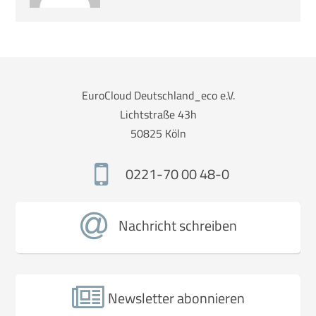
EuroCloud Deutschland_eco e.V.
Lichtstraße 43h
50825 Köln
0221-70 00 48-0
Nachricht schreiben
Newsletter abonnieren