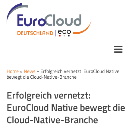
Home
»
News
»
Erfolgreich vernetzt: EuroCloud Native
bewegt die Cloud-Native-Branche
Erfolgreich vernetzt:
EuroCloud Native bewegt die
Cloud-Native-Branche