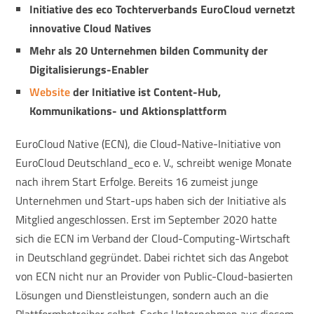
Initiative des eco Tochterverbands EuroCloud vernetzt
innovative Cloud Natives
Mehr als 20 Unternehmen bilden Community der
Digitalisierungs-Enabler
Website
der Initiative ist Content-Hub,
Kommunikations- und Aktionsplattform
EuroCloud Native (ECN), die Cloud-Native-Initiative von
EuroCloud Deutschland_eco e. V., schreibt wenige Monate
nach ihrem Start Erfolge. Bereits 16 zumeist junge
Unternehmen und Start-ups haben sich der Initiative als
Mitglied angeschlossen. Erst im September 2020 hatte
sich die ECN im Verband der Cloud-Computing-Wirtschaft
in Deutschland gegründet. Dabei richtet sich das Angebot
von ECN nicht nur an Provider von Public-Cloud-basierten
Lösungen und Dienstleistungen, sondern auch an die