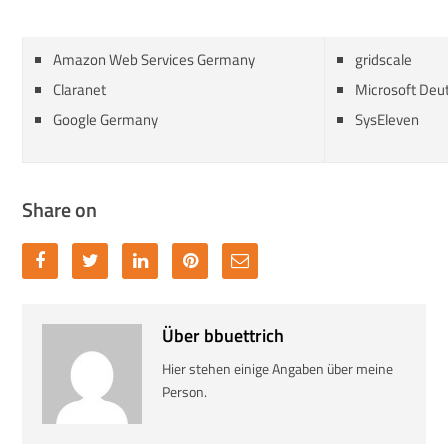
Amazon Web Services Germany
gridscale
Claranet
Microsoft Deu
Google Germany
SysEleven
Share on
Über bbuettrich
Hier stehen einige Angaben über meine
Person.