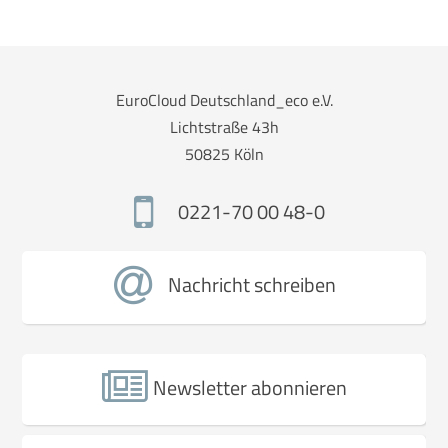
EuroCloud Deutschland_eco e.V.
Lichtstraße 43h
50825 Köln
0221-70 00 48-0
Nachricht schreiben
Newsletter abonnieren