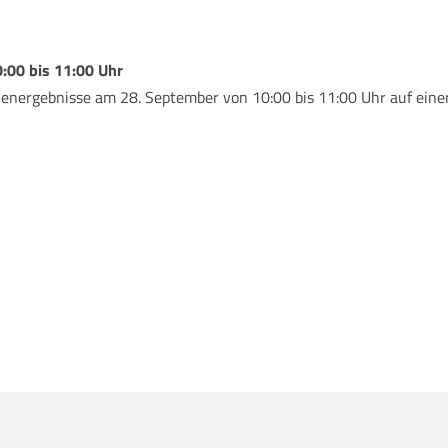
:00 bis 11:00 Uhr
ienergebnisse am 28. September von 10:00 bis 11:00 Uhr auf einer