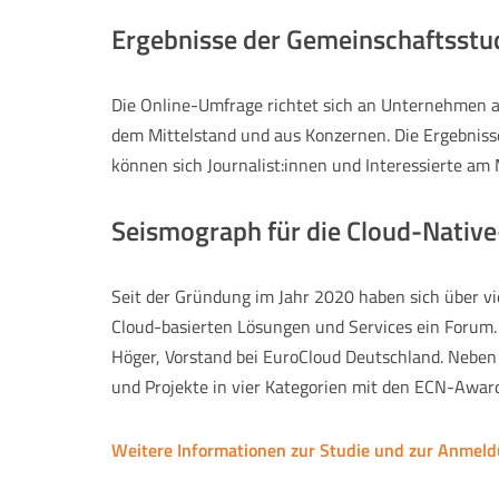
Ergebnisse der Gemeinschaftsstu
Die Online-Umfrage richtet sich an Unternehmen au
dem Mittelstand und aus Konzernen. Die Ergebniss
können sich Journalist:innen und Interessierte am
Seismograph für die Cloud-Nativ
Seit der Gründung im Jahr 2020 haben sich über v
Cloud-basierten Lösungen und Services ein Forum. 
Höger, Vorstand bei EuroCloud Deutschland. Neben
und Projekte in vier Kategorien mit den ECN-Awar
Weitere Informationen zur Studie und zur Anmeld