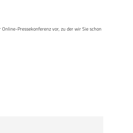
 Online-Pressekonferenz vor, zu der wir Sie schon