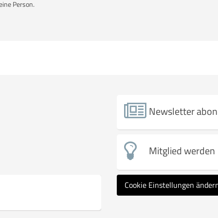
eine Person.
Newsletter abon
Mitglied werden
Cookie Einstellungen änder