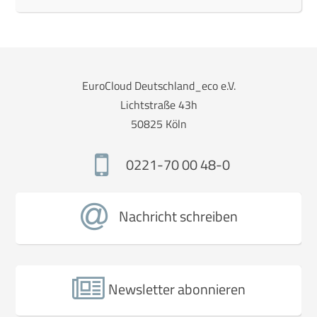
EuroCloud Deutschland_eco e.V.
Lichtstraße 43h
50825 Köln
0221-70 00 48-0
Nachricht schreiben
Newsletter abonnieren