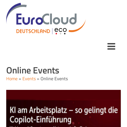
Online Events
Home
»
Events
»
Online Events