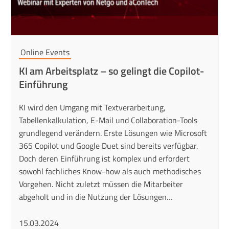
Online Events
KI am Arbeitsplatz – so gelingt die Copilot-
Einführung
KI wird den Umgang mit Textverarbeitung,
Tabellenkalkulation, E-Mail und Collaboration-Tools
grundlegend verändern. Erste Lösungen wie Microsoft
365 Copilot und Google Duet sind bereits verfügbar.
Doch deren Einführung ist komplex und erfordert
sowohl fachliches Know-how als auch methodisches
Vorgehen. Nicht zuletzt müssen die Mitarbeiter
abgeholt und in die Nutzung der Lösungen…
15.03.2024