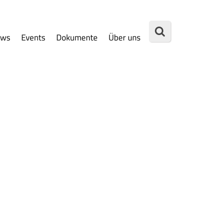
ews
Events
Dokumente
Über uns