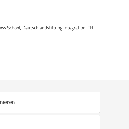
ss School, Deutschlandstiftung Integration, TH
nieren