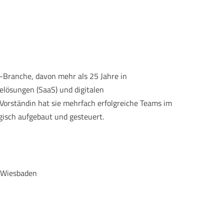
T-Branche, davon mehr als 25 Jahre in
elösungen (SaaS) und digitalen
Vorständin hat sie mehrfach erfolgreiche Teams im
isch aufgebaut und gesteuert.
, Wiesbaden