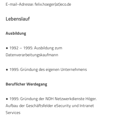
E-mail-Adresse: felix.hoeger(at)eco.de
Lebenslauf
Ausbildung
● 1992 – 1995: Ausbildung zum
Datenverarbeitungskaufmann
● 1995: Gründung des eigenen Unternehmens
Beruflicher Werdegang
● 1995: Gründung der NDH Netzwerkdienste Höger.
Aufbau der Geschäftsfelder eSecurity und Intranet
Services