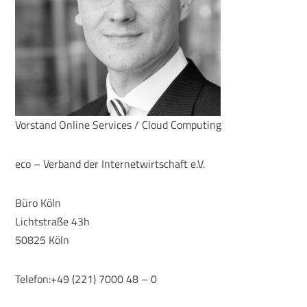
Vorstand Online Services / Cloud Computing
eco – Verband der Internetwirtschaft e.V.
Büro Köln
Lichtstraße 43h
50825 Köln
Telefon:+49 (221) 7000 48 – 0