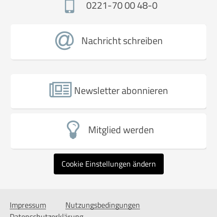
0221-70 00 48-0
Nachricht schreiben
Newsletter abonnieren
Mitglied werden
Cookie Einstellungen ändern
Impressum
Nutzungsbedingungen
Datenschutzerklärung