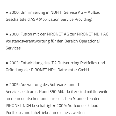
● 2000: Umfirmierung in NDH IT Service AG – Aufbau
Geschäftsfeld ASP (Application Service Providing)
● 2000: Fusion mit der PIRONET AG zur PIRONET NDH AG;
Vorstandsverantwortung für den Bereich Operational
Services
● 2003: Entwicklung des ITK-Outsourcing Portfolios und
Gründung der PIRONET NDH Datacenter GmbH
● 2005: Ausweitung des Software- und IT-
Servicespektrums. Rund 350 Mitarbeiter sind mittlerweile
an neun deutschen und europäischen Standorten der
PIRONET NDH beschäftigt ● 2009: Aufbau des Cloud-
Portfolios und Inbetriebnahme eines zweiten