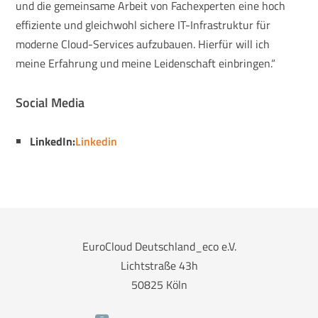
und die gemeinsame Arbeit von Fachexperten eine hoch
effiziente und gleichwohl sichere IT-Infrastruktur für
moderne Cloud-Services aufzubauen. Hierfür will ich
meine Erfahrung und meine Leidenschaft einbringen.“
Social Media
LinkedIn:
Linkedin
EuroCloud Deutschland_eco e.V.
Lichtstraße 43h
50825 Köln