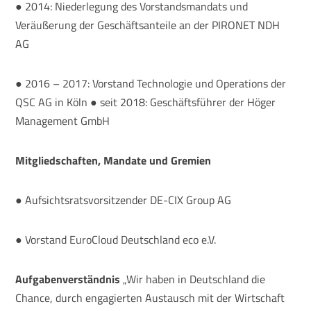
● 2014: Niederlegung des Vorstandsmandats und
Veräußerung der Geschäftsanteile an der PIRONET NDH
AG
● 2016 – 2017: Vorstand Technologie und Operations der
QSC AG in Köln ● seit 2018: Geschäftsführer der Höger
Management GmbH
Mitgliedschaften, Mandate und Gremien
● Aufsichtsratsvorsitzender DE-CIX Group AG
● Vorstand EuroCloud Deutschland eco e.V.
Aufgabenverständnis
„Wir haben in Deutschland die
Chance, durch engagierten Austausch mit der Wirtschaft