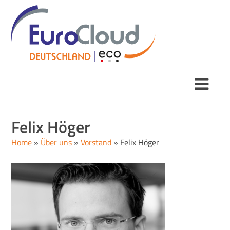
Felix Höger
Home
»
Über uns
»
Vorstand
»
Felix Höger