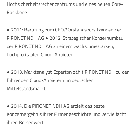
Hochsicherheitsrechenzentrums und eines neuen Core-
Backbone
● 2011: Berufung zum CEO/Vorstandsvorsitzenden der
PIRONET NDH AG ● 2012: Strategischer Konzernumbau
der PIRONET NDH AG zu einem wachstumsstarken,
hochprofitablen Cloud-Anbieter
● 2013: Marktanalyst Experton zählt PIRONET NDH zu den
führenden Cloud-Anbietern im deutschen
Mittelstandsmarkt
● 2014: Die PIRONET NDH AG erzielt das beste
Konzernergebnis ihrer Firmengeschichte und vervielfacht
ihren Börsenwert