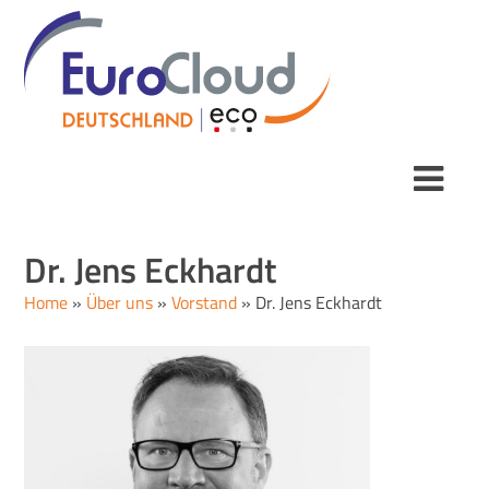
Dr. Jens Eckhardt
Home
»
Über uns
»
Vorstand
»
Dr. Jens Eckhardt