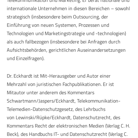
Telekommunikation und Marketing. Er berät nationale und
internationale Unternehmen in diesen Bereichen – sowohl
strategisch (insbesondere beim Outsourcing, der
Einführung von neuen Systemen, Prozessen und
Technologien und Marketingstrategie und -technologien)
als auch fallbezogen (insbesondere bei Anfragen durch
Aufsichtsbehörden, gerichtlichen Auseinandersetzungen
und Einzelfragen).
Dr. Eckhardt ist Mit-Herausgeber und Autor einer
Mehrzahl von juristischen Fachpublikationen. Er ist
Mitautor unter anderem des Kommentars
Schwartmann/Jaspers/Eckhardt, Telekommunikation-
Telemedien-Datenschutzgesetz, des Lehrbuchs
von Lewinski/Rüpke/Eckhardt, Datenschutzrecht, des
Kommentars Recht der elektronischen Medien (Verlag C. H.
Beck), des Handbuchs IT- und Datenschutzrecht (Verlag C.