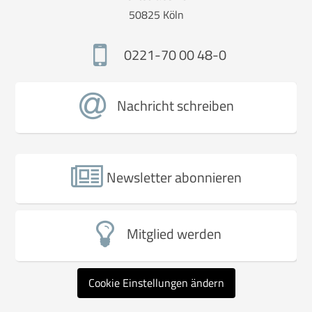
50825 Köln
0221-70 00 48-0
Nachricht schreiben
Newsletter abonnieren
Mitglied werden
Cookie Einstellungen ändern