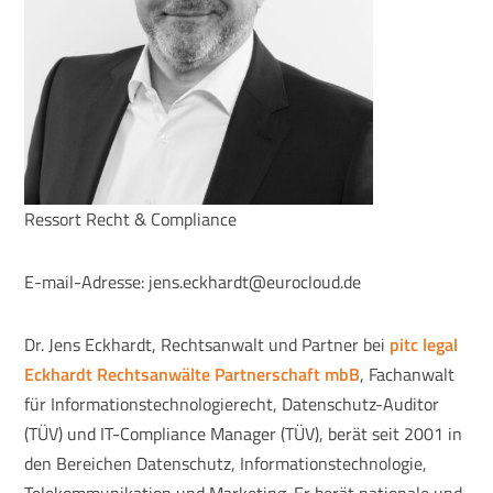
Ressort Recht & Compliance
E-mail-Adresse: jens.eckhardt@eurocloud.de
Dr. Jens Eckhardt, Rechtsanwalt und Partner bei
pitc legal
Eckhardt Rechtsanwälte Partnerschaft mbB
, Fachanwalt
für Informationstechnologierecht, Datenschutz-Auditor
(TÜV) und IT-Compliance Manager (TÜV), berät seit 2001 in
den Bereichen Datenschutz, Informationstechnologie,