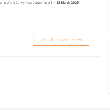
e Jio World Convention Centre from
7 – 12 March 2026
.
+ iCal / Outlook exportieren