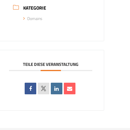
KATEGORIE
Domains
TEILE DIESE VERANSTALTUNG