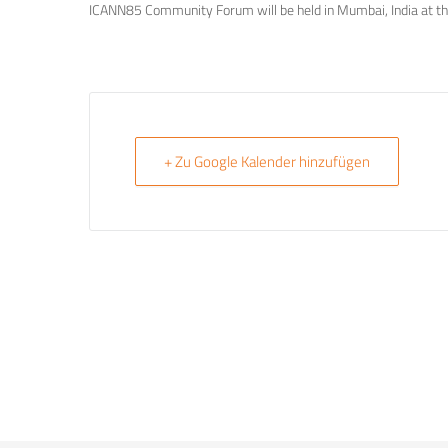
ICANN85 Community Forum will be held in Mumbai, India at th
+ Zu Google Kalender hinzufügen