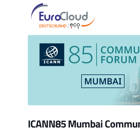
ICANN85 Mumbai Commun