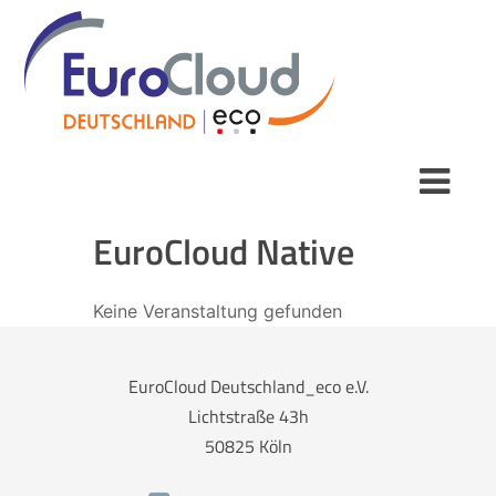
EuroCloud Native
Keine Veranstaltung gefunden
EuroCloud Deutschland_eco e.V.
Lichtstraße 43h
50825 Köln