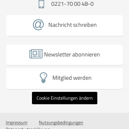
0221-70 00 48-0
Nachricht schreiben
Newsletter abonnieren
Mitglied werden
Cookie Einstellungen ändern
Impressum
Nutzungsbedingungen