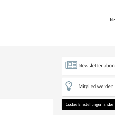
N
Newsletter abon
Mitglied werden
Cookie Einstellungen änder