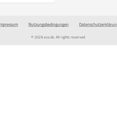
Impressum
Nutzungsbedingungen
Datenschutzerklärun
© 2026
eco.de
. All rights reserved.