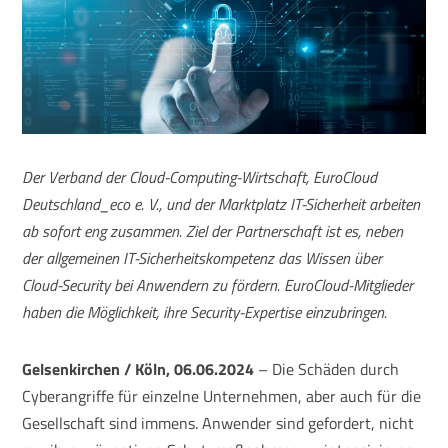
Der Verband der Cloud-Computing-Wirtschaft, EuroCloud
Deutschland_eco e. V., und der Marktplatz IT-Sicherheit arbeiten
ab sofort eng zusammen. Ziel der Partnerschaft ist es, neben
der allgemeinen IT-Sicherheitskompetenz das Wissen über
Cloud-Security bei Anwendern zu fördern. EuroCloud-Mitglieder
haben die Möglichkeit, ihre Security-Expertise einzubringen.
Gelsenkirchen / Köln, 06.06.2024
– Die Schäden durch
Cyberangriffe für einzelne Unternehmen, aber auch für die
Gesellschaft sind immens. Anwender sind gefordert, nicht