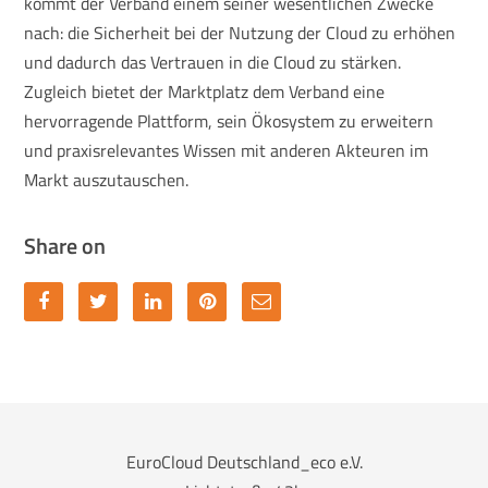
kommt der Verband einem seiner wesentlichen Zwecke
nach: die Sicherheit bei der Nutzung der Cloud zu erhöhen
und dadurch das Vertrauen in die Cloud zu stärken.
Zugleich bietet der Marktplatz dem Verband eine
hervorragende Plattform, sein Ökosystem zu erweitern
und praxisrelevantes Wissen mit anderen Akteuren im
Markt auszutauschen.
Share on
EuroCloud Deutschland_eco e.V.