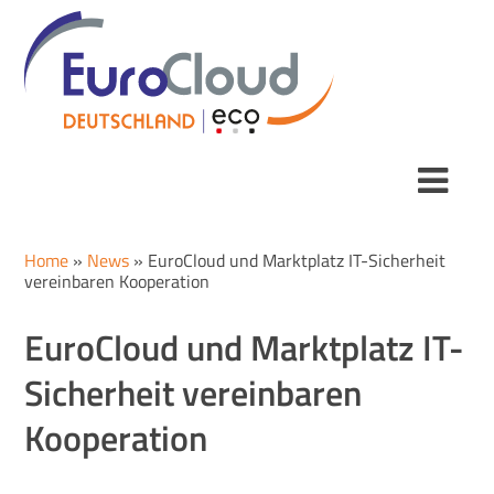
Home
»
News
»
EuroCloud und Marktplatz IT-Sicherheit
vereinbaren Kooperation
EuroCloud und Marktplatz IT-
Sicherheit vereinbaren
Kooperation