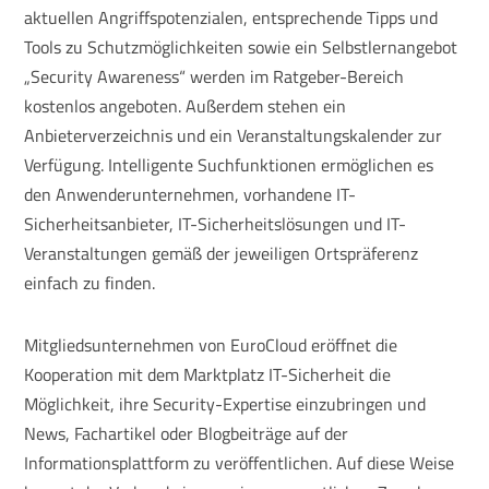
aktuellen Angriffspotenzialen, entsprechende Tipps und
Tools zu Schutzmöglichkeiten sowie ein Selbstlernangebot
„Security Awareness“ werden im Ratgeber-Bereich
kostenlos angeboten. Außerdem stehen ein
Anbieterverzeichnis und ein Veranstaltungskalender zur
Verfügung. Intelligente Suchfunktionen ermöglichen es
den Anwenderunternehmen, vorhandene IT-
Sicherheitsanbieter, IT-Sicherheitslösungen und IT-
Veranstaltungen gemäß der jeweiligen Ortspräferenz
einfach zu finden.
Mitgliedsunternehmen von EuroCloud eröffnet die
Kooperation mit dem Marktplatz IT-Sicherheit die
Möglichkeit, ihre Security-Expertise einzubringen und
News, Fachartikel oder Blogbeiträge auf der
Informationsplattform zu veröffentlichen. Auf diese Weise