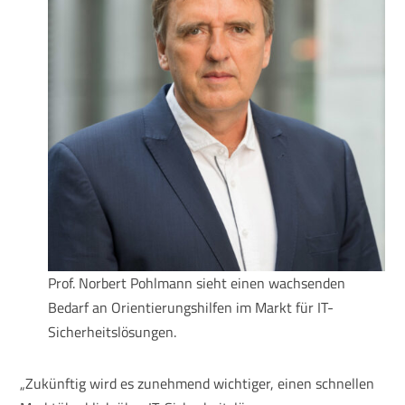
Prof. Norbert Pohlmann sieht einen wachsenden
Bedarf an Orientierungshilfen im Markt für IT-
Sicherheitslösungen.
„Zukünftig wird es zunehmend wichtiger, einen schnellen