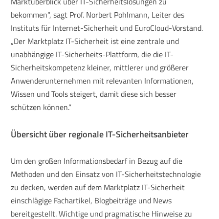
Marktüberblick über IT-Sicherheitslösungen zu
bekommen“, sagt Prof. Norbert Pohlmann, Leiter des
Instituts für Internet-Sicherheit und EuroCloud-Vorstand.
„Der Marktplatz IT-Sicherheit ist eine zentrale und
unabhängige IT-Sicherheits-Plattform, die die IT-
Sicherheitskompetenz kleiner, mittlerer und größerer
Anwenderunternehmen mit relevanten Informationen,
Wissen und Tools steigert, damit diese sich besser
schützen können.“
Übersicht über regionale IT-Sicherheitsanbieter
Um den großen Informationsbedarf in Bezug auf die
Methoden und den Einsatz von IT-Sicherheitstechnologie
zu decken, werden auf dem Marktplatz IT-Sicherheit
einschlägige Fachartikel, Blogbeiträge und News
bereitgestellt. Wichtige und pragmatische Hinweise zu