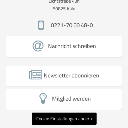
Lichtstraße 43h
50825 Köln
0221-70 00 48-0
Nachricht schreiben
Newsletter abonnieren
Mitglied werden
Cookie Einstellungen ändern