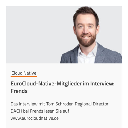
Cloud Native
EuroCloud-Native-Mitglieder im Interview:
Frends
Das Interview mit Tom Schröder, Regional Director
DACH bei Frends lesen Sie auf
www.eurocloudnative.de