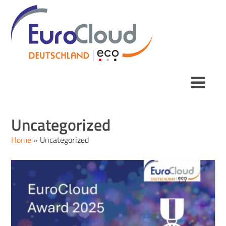
Uncategorized
Home
»
Uncategorized