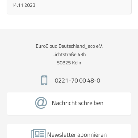
14.11.2023
EuroCloud Deutschland_eco e.V.
Lichtstraße 43h
50825 Köln
0221-70 00 48-0
Nachricht schreiben
Newsletter abonnieren