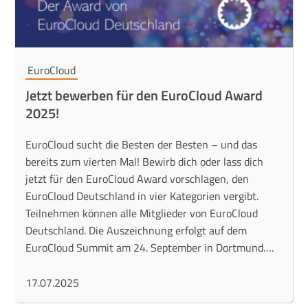
EuroCloud
Jetzt bewerben für den EuroCloud Award
2025!
EuroCloud sucht die Besten der Besten – und das
bereits zum vierten Mal! Bewirb dich oder lass dich
jetzt für den EuroCloud Award vorschlagen, den
EuroCloud Deutschland in vier Kategorien vergibt.
Teilnehmen können alle Mitglieder von EuroCloud
Deutschland. Die Auszeichnung erfolgt auf dem
EuroCloud Summit am 24. September in Dortmund….
17.07.2025