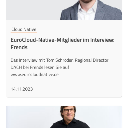
Cloud Native
EuroCloud-Native-Mitglieder im Interview:
Frends
Das Interview mit Tom Schröder, Regional Director
DACH bei Frends lesen Sie auf
www.eurocloudnative.de
14.11.2023