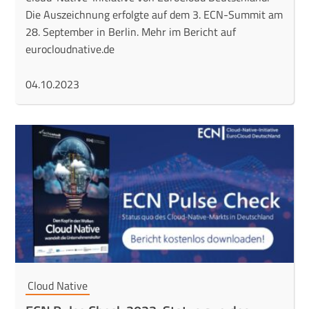
Die Auszeichnung erfolgte auf dem 3. ECN-Summit am
28. September in Berlin. Mehr im Bericht auf
eurocloudnative.de
04.10.2023
Cloud Native