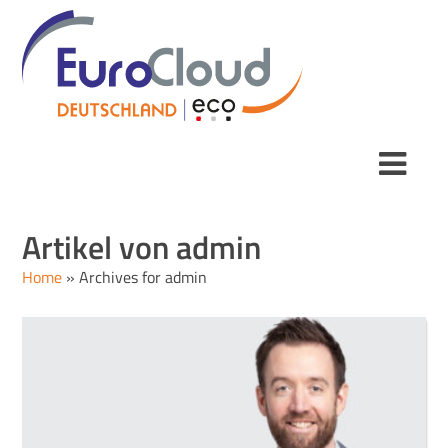
Artikel von
admin
Home
»
Archives for admin