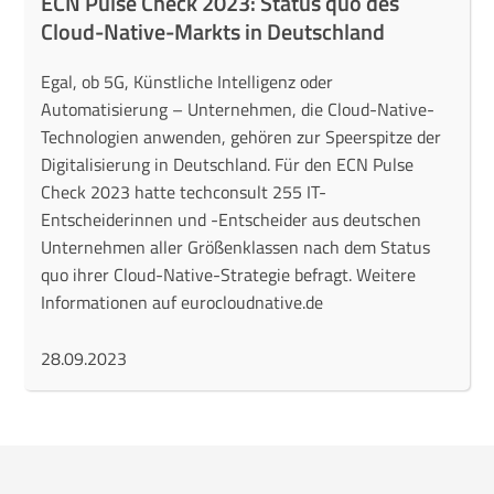
ECN Pulse Check 2023: Status quo des
Cloud-Native-Markts in Deutschland
Egal, ob 5G, Künstliche Intelligenz oder
Automatisierung – Unternehmen, die Cloud-Native-
Technologien anwenden, gehören zur Speerspitze der
Digitalisierung in Deutschland. Für den ECN Pulse
Check 2023 hatte techconsult 255 IT-
Entscheiderinnen und -Entscheider aus deutschen
Unternehmen aller Größenklassen nach dem Status
quo ihrer Cloud-Native-Strategie befragt. Weitere
Informationen auf eurocloudnative.de
28.09.2023