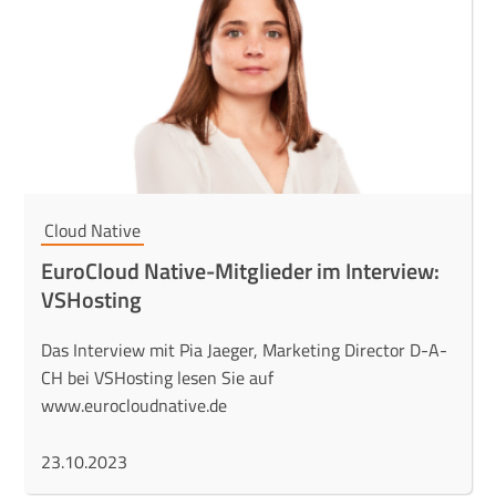
Cloud Native
EuroCloud Native-Mitglieder im Interview:
VSHosting
Das Interview mit Pia Jaeger, Marketing Director D-A-
CH bei VSHosting lesen Sie auf
www.eurocloudnative.de
23.10.2023