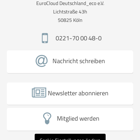
EuroCloud Deutschland_eco e.V.
Lichtstraße 43h
50825 Köln
0221-70 00 48-0
Nachricht schreiben
Newsletter abonnieren
Mitglied werden