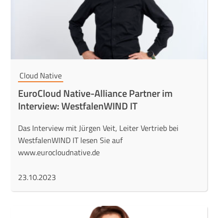
Cloud Native
EuroCloud Native-Alliance Partner im
Interview: WestfalenWIND IT
Das Interview mit Jürgen Veit, Leiter Vertrieb bei
WestfalenWIND IT lesen Sie auf
www.eurocloudnative.de
23.10.2023