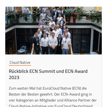
Cloud Native
Rückblick ECN Summit und ECN Award
2023
Zum weiten Mal hat EuroCloud Native (ECN) die
Besten der Besten geeehrt. Der ECN-Award ging in
vier Kategorien an Mitglieder und Alliance Partner der
Cloud-Native-Initiative von EuroCloud Deutschland.